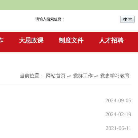
请输入搜索信息：
作
大思政课
制度文件
人才招聘
当前位置：
网站首页
党群工作
党史学习教育
->
->
2024-09-05
2024-02-19
2021-06-11