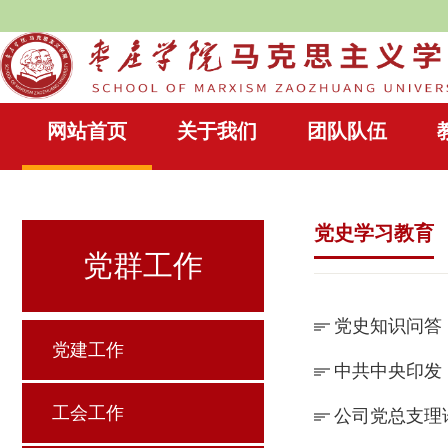
网站首页
关于我们
团队队伍
党史学习教育
党群工作
党史知识问答
党建工作
中共中央印发
工会工作
公司党总支理