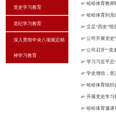
哈哈体育教师
党史学习教育
哈哈体育到凫
党纪学习教育
立足“四史”
公司开展党史
深入贯彻中央八项规定精
公司召开“‘党
神学习教育
学习习近平总
学史增信，意
哈哈体育组织
开展党史学习
哈哈体育邀请