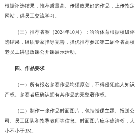
根据评选结果，推荐质量高、传播效果好的作品，上传指定
网站，供员工交流学习。
（三）推荐省赛（2024年10月）：哈哈体育根据校级评
选结果，组织专家指导完善，择优推荐参加第二届全省高校
老员工讲思政课公开课展示活动。
四、作品要求
（一）所有报名参赛作品均须原创，不得侵犯他人知识
产权。参赛者应确认拥有其作品的完整著作权。
（二）制作一张作品封面图片，包括授课主题、报送公
司、员工团队和指导教师等信息。封面图片应字迹清晰，大
小不小于3M。