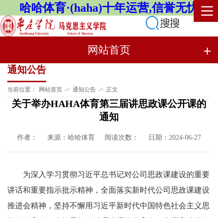
哈哈体育·(haha)十年运营,信誉无忧
网站首页
通知公告
当前位置：
网站首页
->
通知公告
->
正文
关于举办HAHA体育第三届讲思政课公开课的
通知
作者：
来源：哈哈体育
阅读次数：
日期：2024-06-27
为深入学习贯彻习近平总书记对公司思政课建设的重要
讲话和重要指示批示精神，全面落实新时代公司思政课建设
推进会精神，坚持不懈用习近平新时代中国特色社会主义思