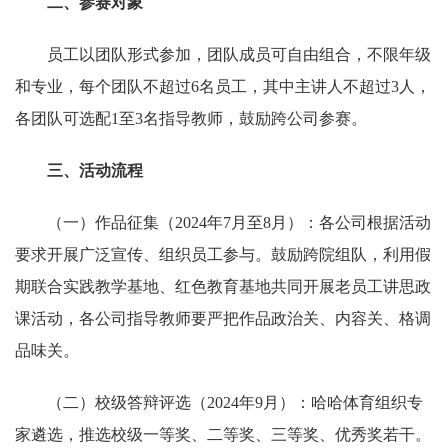
二、参赛对象
员工以团队形式参加，团队成员可自由组合，不限年级
和专业，每个团队不超过6名员工，其中主讲人不超过3人，
各团队可选配1至3名指导教师，鼓励跨公司参赛。
三、活动流程
（一）作品征集（2024年7月至8月）：各公司根据活动
要求开展广泛宣传、组织员工参与。鼓励跨院组队，利用假
期联合实践教学基地、红色教育基地共同开展老员工讲思政
课活动，各公司指导教师要严把作品政治关、内容关、格调
品味关。
（二）校级答辩评选（2024年9月）：哈哈体育组织专
家遴选，推选校级一等奖、二等奖、三等奖、优秀奖若干。