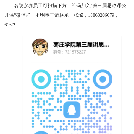
各院参赛员工可扫描下方二维码加入“第三届思政课公
开课”微信群。不明事宜请联系：张璐，18863206679，
61679。