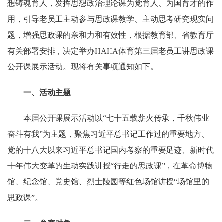
想铸魂育人，发挥思想政治理论课为党育人、为国育才的作
用，引导老员工主动参与思政课教学、主动思考研究现实问
题，增强思政课的亲和力和有效性，根据教育部、省教育厅
有关部署安排，决定举办HAHA体育第三届老员工讲思政课
公开课展示活动。现将有关事项通知如下。
一、活动主题
本届公开课展示活动以“七十五载薪火传承，千秋伟业
奋斗有我”为主题，聚焦习近平总书记工作过的重要地方、
党的十八大以来习近平总书记国内考察的重要足迹、新时代
十年伟大变革的生动实践讲授“行走的思政课”，在革命博物
馆、纪念馆、党史馆、烈士陵园等红色场馆讲授“场馆里的
思政课”。